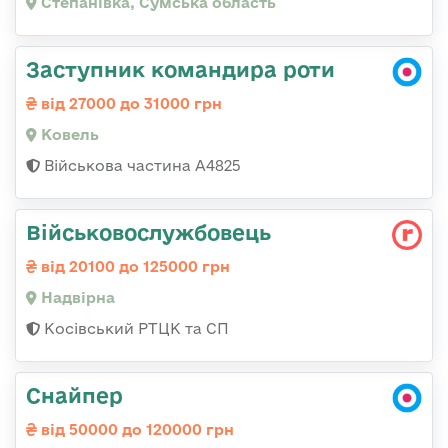
Степанівка, Сумська область
Заступник командира роти
від 27000 до 31000 грн
Ковель
Військова частина А4825
Військовослужбовець
від 20100 до 125000 грн
Надвірна
Косівський РТЦК та СП
Снайпер
від 50000 до 120000 грн