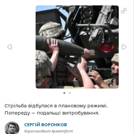
Стрільба відбулася в плановому режимі.
Попереду — подальші випробування.
СЕРГІЙ ВОРОНКОВ
Кореспондент АрміяInform