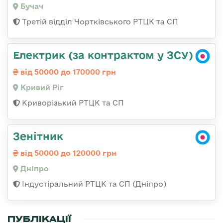
Бучач
Третій відділ Чортківського РТЦК та СП
Електрик (за контрактом у ЗСУ)
від 50000 до 170000 грн
Кривий Ріг
Криворізький РТЦК та СП
Зенітник
від 50000 до 120000 грн
Дніпро
Індустіральний РТЦК та СП (Дніпро)
ПУБЛІКАЦІЇ