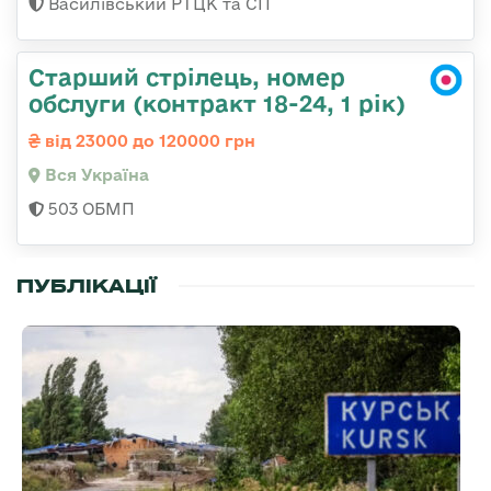
Василівський РТЦК та СП
Старший стрілець, номер
обслуги (контракт 18-24, 1 рік)
від 23000 до 120000 грн
Вся Україна
503 ОБМП
ПУБЛІКАЦІЇ