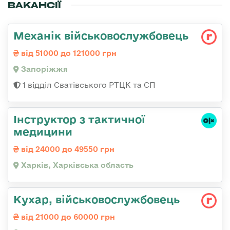
ВАКАНСІЇ
Механік військовослужбовець
від 51000 до 121000 грн
Запоріжжя
1 відділ Сватівського РТЦК та СП
Інструктор з тактичної
медицини
від 24000 до 49550 грн
Харків, Харківська область
Кухар, військовослужбовець
від 21000 до 60000 грн