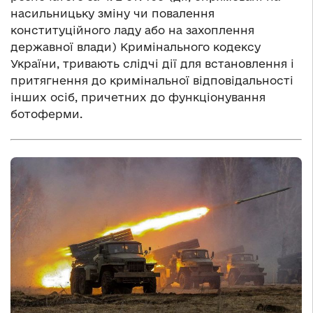
насильницьку зміну чи повалення
конституційного ладу або на захоплення
державної влади) Кримінального кодексу
України, тривають слідчі дії для встановлення і
притягнення до кримінальної відповідальності
інших осіб, причетних до функціонування
ботоферми.