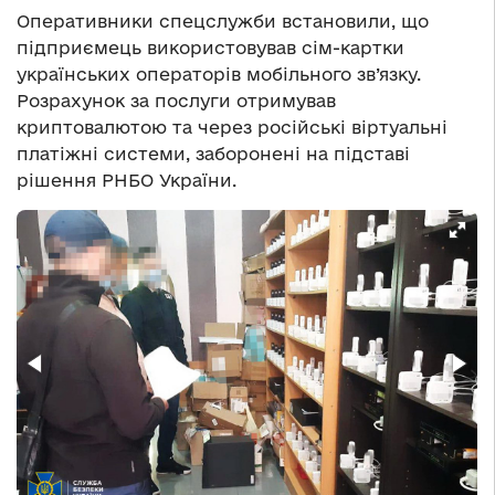
Оперативники спецслужби встановили, що
підприємець використовував сім-картки
українських операторів мобільного зв’язку.
Розрахунок за послуги отримував
криптовалютою та через російські віртуальні
платіжні системи, заборонені на підставі
рішення РНБО України.