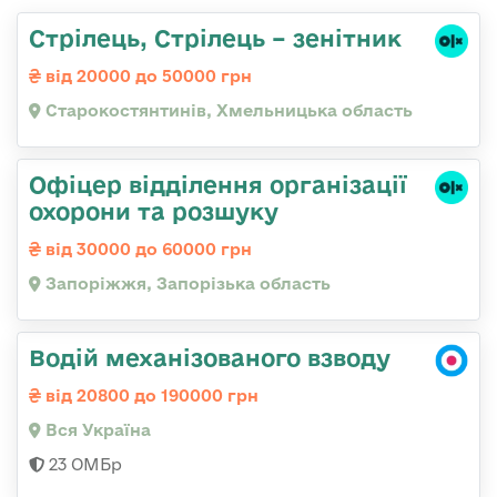
Стрілець, Стрілець – зенітник
від 20000 до 50000 грн
Старокостянтинів, Хмельницька область
Офіцер відділення організації
охорони та розшуку
від 30000 до 60000 грн
Запоріжжя, Запорізька область
Водій механізованого взводу
від 20800 до 190000 грн
Вся Україна
23 ОМБр