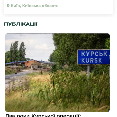
Київ, Київська область
ПУБЛІКАЦІЇ
Два роки Курської операції: