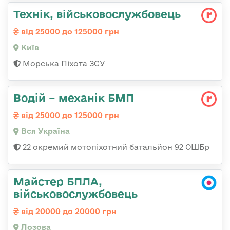
Технік, військовослужбовець
від 25000 до 125000 грн
Київ
Морська Піхота ЗСУ
Водій – механік БМП
від 25000 до 125000 грн
Вся Україна
22 окремий мотопіхотний батальйон 92 ОШБр
Майстер БПЛА,
військовослужбовець
від 20000 до 20000 грн
Лозова