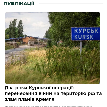
ПУБЛІКАЦІЇ
Два роки Курської операції:
перенесення війни на територію рф та
злам планів Кремля