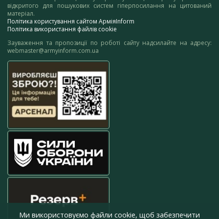
відкритого для пошукових систем гіперпосилання на цитований
матеріал.
Політика користування сайтом АрміяInform
Політика використання файлів cookie
Зауваження та пропозиції по роботі сайту надсилайте на адресу:
webmaster@armyinform.com.ua
Ми використовуємо файли cookie, щоб забезпечити