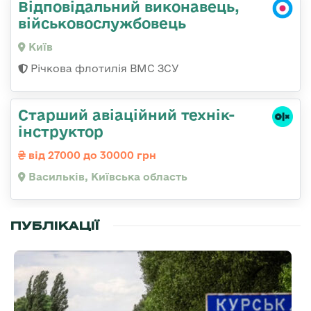
Відповідальний виконавець,
військовослужбовець
Київ
Річкова флотилія ВМС ЗСУ
Старший авіаційний технік-
інструктор
від 27000 до 30000 грн
Васильків, Київська область
ПУБЛІКАЦІЇ