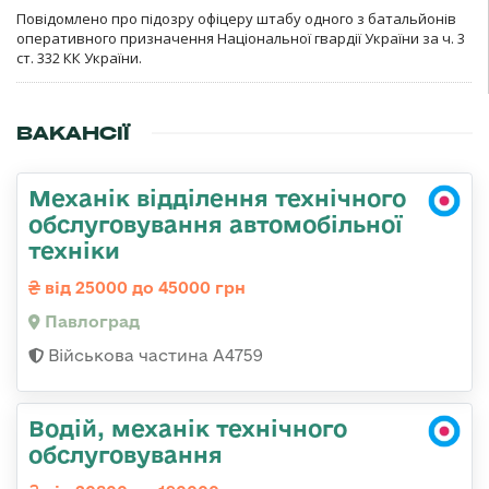
Повідомлено про підозру офіцеру штабу одного з батальйонів
оперативного призначення Національної гвардії України за ч. 3
ст. 332 КК України.
ВАКАНСІЇ
Механік відділення технічного
обслуговування автомобільної
техніки
від 25000 до 45000 грн
Павлоград
Військова частина А4759
Водій, механік технічного
обслуговування