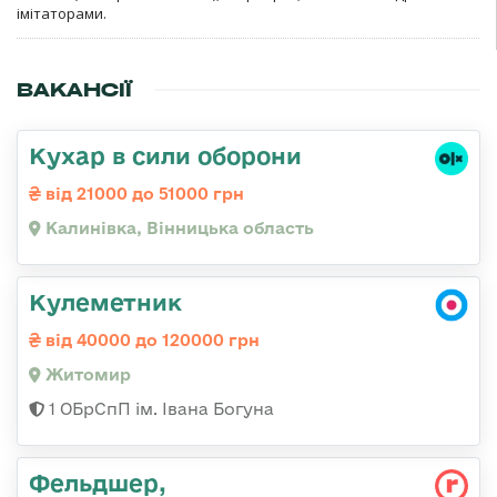
імітаторами.
ВАКАНСІЇ
Кухар в сили оборони
від 21000 до 51000 грн
Калинівка, Вінницька область
Кулеметник
від 40000 до 120000 грн
Житомир
1 ОБрСпП ім. Івана Богуна
Фельдшер,