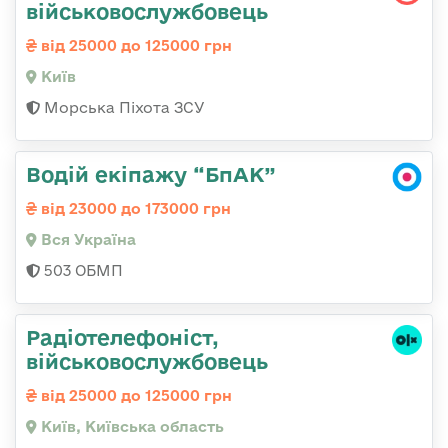
військовослужбовець
від 25000 до 125000 грн
Київ
Морська Піхота ЗСУ
Водій екіпажу “БпАК”
від 23000 до 173000 грн
Вся Україна
503 ОБМП
Радіотелефоніст,
військовослужбовець
від 25000 до 125000 грн
Київ, Київська область