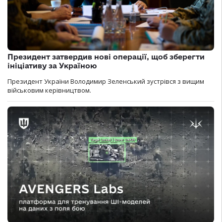
Президент затвердив нові операції, щоб зберегти
ініціативу за Україною
Президент України Володимир Зеленський зустрівся з вищим
військовим керівництвом.