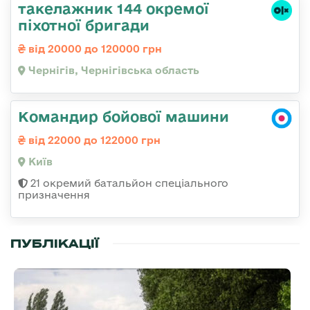
такелажник 144 окремої
піхотної бригади
від 20000 до 120000 грн
Чернігів, Чернігівська область
Командир бойової машини
від 22000 до 122000 грн
Київ
21 окремий батальйон спеціального
призначення
ПУБЛІКАЦІЇ