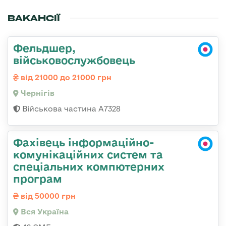
ВАКАНСІЇ
Фельдшер,
військовослужбовець
від 21000 до 21000 грн
Чернігів
Військова частина А7328
Фахівець інформаційно-
комунікаційних систем та
спеціальних компютерних
програм
від 50000 грн
Вся Україна