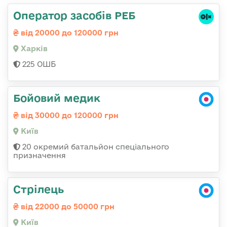
Оператор засобів РЕБ
від 20000 до 120000 грн
Харків
225 ОШБ
Бойовий медик
від 30000 до 120000 грн
Київ
20 окремий батальйон спеціального
призначення
Стрілець
від 22000 до 50000 грн
Київ