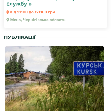
службу в
від 21100 до 121100 грн
Мена, Чернігівська область
ПУБЛІКАЦІЇ