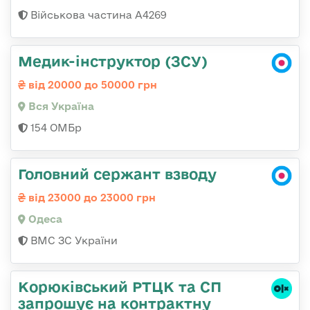
Військова частина А4269
Медик-інструктор (ЗСУ)
від 20000 до 50000 грн
Вся Україна
154 ОМБр
Головний сержант взводу
від 23000 до 23000 грн
Одеса
ВМС ЗС України
Корюківський РТЦК та СП
запрошує на контрактну