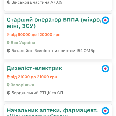
Військова частина А7039
Старший оператор БПЛА (мікро,
міні, ЗСУ)
від 50000 до 120000 грн
Вся Україна
Батальйон безпілотних систем 154 ОМБр
Дизеліст-електрик
від 21000 до 21000 грн
Запоріжжя
Бердянський РТЦК та СП
Начальник аптеки, фармацевт,