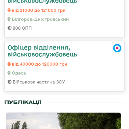
військовослужбовець
від 21000 до 121000 грн
Білгород-Дністровський
808 ОПП
Офіцер відділення,
військовослужбовець
від 40000 до 120000 грн
Одеса
Військова частина ЗСУ
ПУБЛІКАЦІЇ