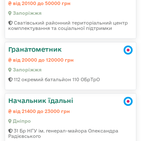
від 20100 до 50000 грн
Запоріжжя
Сватівський районний територіальний центр
комплектування та соціальної підтримки
Гранатометник
від 20000 до 120000 грн
Запоріжжя
112 окремий батальйон 110 ОБрТрО
Начальник їдальні
від 21400 до 23000 грн
Дніпро
31 Бр НГУ ім. генерал-майора Олександра
Радієвського