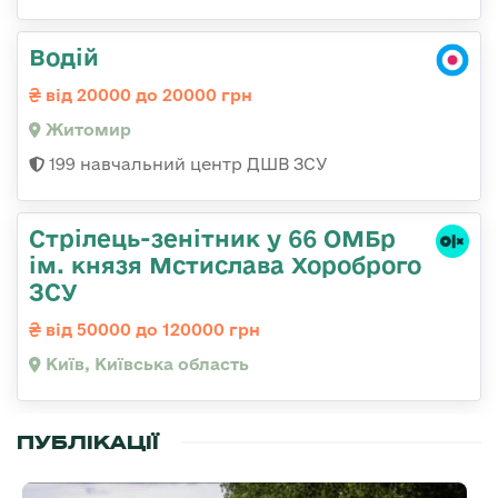
Водій
від 20000 до 20000 грн
Житомир
199 навчальний центр ДШВ ЗСУ
Стрілець-зенітник у 66 ОМБр
ім. князя Мстислава Хороброго
ЗСУ
від 50000 до 120000 грн
Київ, Київська область
ПУБЛІКАЦІЇ