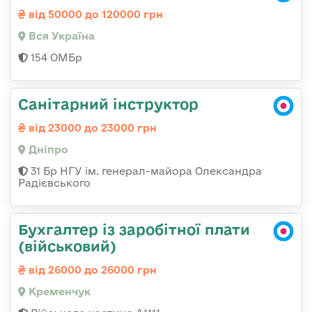
від 50000 до 120000 грн
Вся Україна
154 ОМБр
Санітарний інструктор
від 23000 до 23000 грн
Дніпро
31 Бр НГУ ім. генерал-майора Олександра
Радієвського
Бухгалтер із заробітної плати
(військовий)
від 26000 до 26000 грн
Кременчук