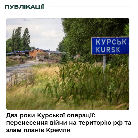
ПУБЛІКАЦІЇ
Два роки Курської операції:
перенесення війни на територію рф та
злам планів Кремля