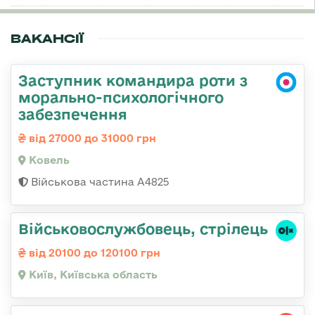
ВАКАНСІЇ
Заступник командира роти з
морально-психологічного
забезпечення
від 27000 до 31000 грн
Ковель
Військова частина А4825
Військовослужбовець, стрілець
від 20100 до 120100 грн
Київ, Київська область