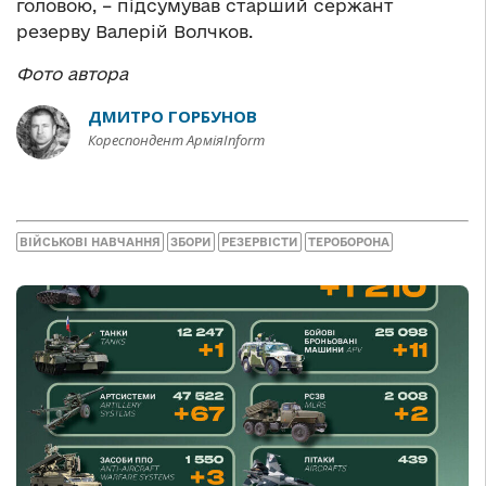
головою, – підсумував старший сержант
резерву Валерій Волчков.
Фото автора
ДМИТРО ГОРБУНОВ
Кореспондент АрміяInform
ВІЙСЬКОВІ НАВЧАННЯ
ЗБОРИ
РЕЗЕРВІСТИ
ТЕРОБОРОНА