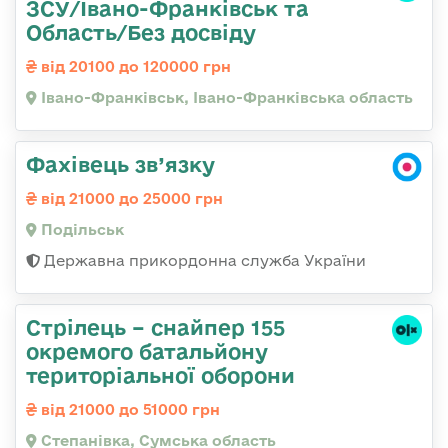
ЗСУ/Івано-Франківськ та
Область/Без досвіду
від 20100 до 120000 грн
Івано-Франківськ, Івано-Франківська область
Фахівець зв’язку
від 21000 до 25000 грн
Подільськ
Державна прикордонна служба України
Стрілець – снайпер 155
окремого батальйону
територіальної оборони
від 21000 до 51000 грн
Степанівка, Сумська область