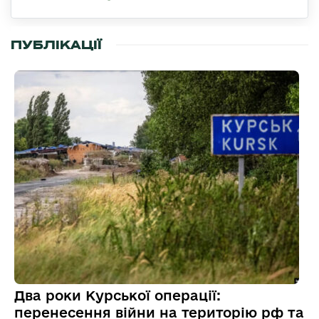
ПУБЛІКАЦІЇ
Два роки Курської операції:
перенесення війни на територію рф та