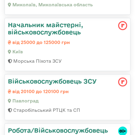
Миколаїв, Миколаївська область
Начальник майстерні,
військовослужбовець
від 25000 до 125000 грн
Київ
Морська Піхота ЗСУ
Військовослужбовець ЗСУ
від 20100 до 120100 грн
Павлоград
Старобільський РТЦК та СП
Робота/Військовослужбовець