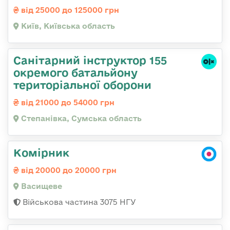
від 25000 до 125000 грн
Київ, Київська область
Санітарний інструктор 155
окремого батальйону
територіальної оборони
від 21000 до 54000 грн
Степанівка, Сумська область
Комірник
від 20000 до 20000 грн
Васищеве
Військова частина 3075 НГУ