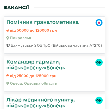
ВАКАНСІЇ
Помічник гранатометника
від 50000 до 120000 грн
Покровськ
Бахмутський ОБ ТрО (Військова частина А7270)
Командир гаpмати,
військовослужбовець
від 25000 до 125000 грн
Одеса, Одеська область
Лікар медичного пункту,
військовослужбовець