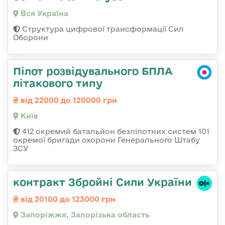
Вся Україна
Структура цифрової трансформації Сил
Оборони
Пілот розвідувального БПЛА
літакового типу
від 22000 до 120000 грн
Київ
412 окремий батальйон безпілотних систем 101
окремої бригади охорони Генерального Штабу
ЗСУ
контракт Збройні Сили України
від 20100 до 123000 грн
Запоріжжя, Запорізька область