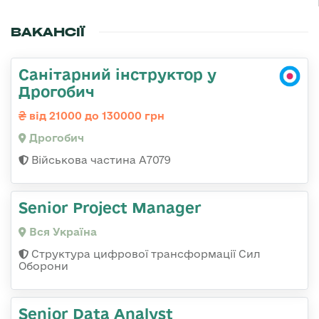
ВАКАНСІЇ
Санітарний інструктор у
Дрогобич
від 21000 до 130000 грн
Дрогобич
Військова частина А7079
Senior Project Manager
Вся Україна
Структура цифрової трансформації Сил
Оборони
Senior Data Analyst