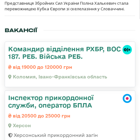
Представниця Збройних Сил України Поліна Халькевич стала
переможницею Кубка Європи зі скелелазіння у Словаччині.
ВАКАНСІЇ
Командир відділення РХБР, ВОС
187. РЕБ. Війська РЕБ.
від 19000 до 120000 грн
Коломия, Івано-Франківська область
Інспектор прикордонної
служби, оператор БПЛА
від 20500 до 25000 грн
Херсон
Херсонський прикордонний загін