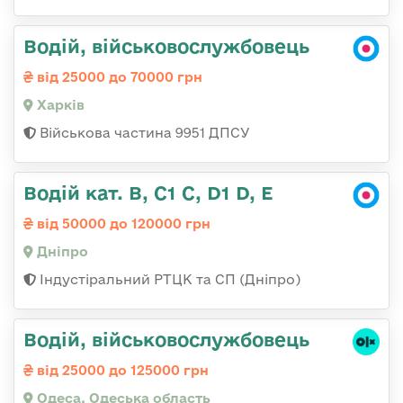
Водій, військовослужбовець
від 25000 до 70000 грн
Харків
Військова частина 9951 ДПСУ
Водій кат. В, С1 С, D1 D, E
від 50000 до 120000 грн
Дніпро
Індустіральний РТЦК та СП (Дніпро)
Водій, військовослужбовець
від 25000 до 125000 грн
Одеса, Одеська область