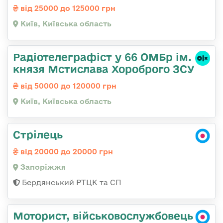
від 25000 до 125000 грн
Київ, Київська область
Радіотелеграфіст у 66 ОМБр ім.
князя Мстислава Хороброго ЗСУ
від 50000 до 120000 грн
Київ, Київська область
Стрілець
від 20000 до 20000 грн
Запоріжжя
Бердянський РТЦК та СП
Моторист, військовослужбовець