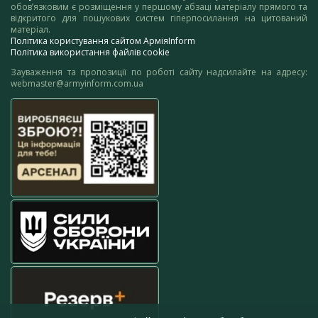
обов’язковим є розміщення у першому абзаці матеріалу прямого та
відкритого для пошукових систем гіперпосилання на цитований
матеріал.
Політика користування сайтом АрміяInform
Політика використання файлів cookie
Зауваження та пропозиції по роботі сайту надсилайте на адресу:
webmaster@armyinform.com.ua