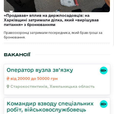
«Продавав» вплив на держпосадовців: на
Харківщині затримали ділка, який «вирішував
питання» з бронюванням
Правоохоронці затримали посередника, який брав гроші за
бронювання.
ВАКАНСІЇ
Оператор вузла зв’язку
від 20000 до 50000 грн
Старокостянтинів, Хмельницька область
Командир взводу спеціальних
робіт, військовослужбовець