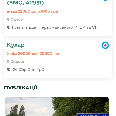
(ВМС, А2951)
від 22000 до 53000 грн
Одеса
Третій відділ Первомайського РТЦК та СП
Кухар
від 20000 до 120000 грн
Херсон
126 ОБр Сил ТрО
ПУБЛІКАЦІЇ