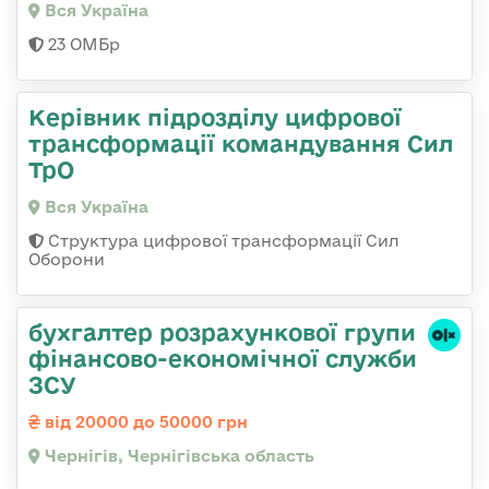
Вся Україна
23 ОМБр
Керівник підрозділу цифрової
трансформації командування Сил
ТрО
Вся Україна
Структура цифрової трансформації Сил
Оборони
бухгалтер розрахункової групи
фінансово-економічної служби
ЗСУ
від 20000 до 50000 грн
Чернігів, Чернігівська область