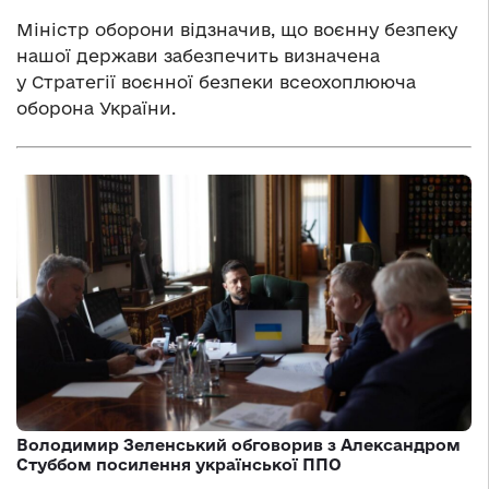
Міністр оборони відзначив, що воєнну безпеку
нашої держави забезпечить визначена
у Стратегії воєнної безпеки всеохоплююча
оборона України.
Володимир Зеленський обговорив з Александром
Стуббом посилення української ППО