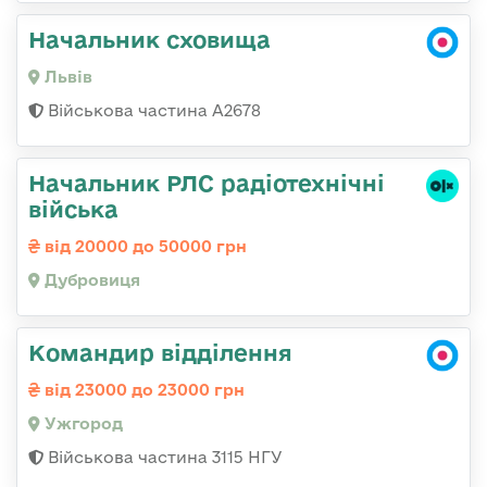
Начальник сховища
Львів
Військова частина А2678
Начальник РЛС радіотехнічні
війська
від 20000 до 50000 грн
Дубровиця
Командир відділення
від 23000 до 23000 грн
Ужгород
Військова частина 3115 НГУ