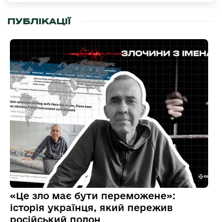
ПУБЛІКАЦІЇ
«Це зло має бути переможене»:
історія українця, який пережив
російський полон