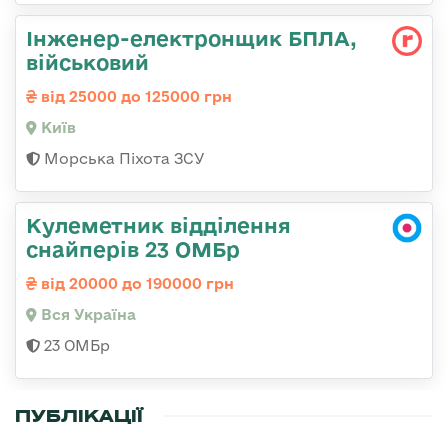
Інженер-електронщик БПЛА,
військовий
від 25000 до 125000 грн
Київ
Морська Піхота ЗСУ
Кулеметник відділення
снайперів 23 ОМБр
від 20000 до 190000 грн
Вся Україна
23 ОМБр
ПУБЛІКАЦІЇ