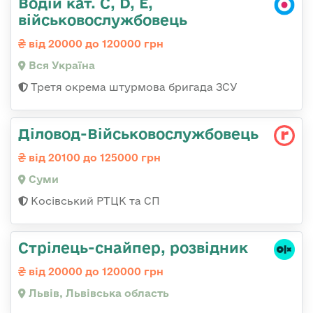
Водій кат. С, D, Е,
військовослужбовець
від 20000 до 120000 грн
Вся Україна
Третя окрема штурмова бригада ЗСУ
Діловод-Військовослужбовець
від 20100 до 125000 грн
Суми
Косівський РТЦК та СП
Стрілець-снайпер, розвідник
від 20000 до 120000 грн
Львів, Львівська область