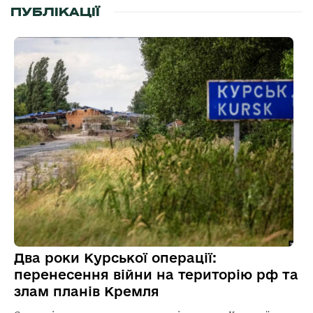
ПУБЛІКАЦІЇ
Два роки Курської операції:
перенесення війни на територію рф та
злам планів Кремля