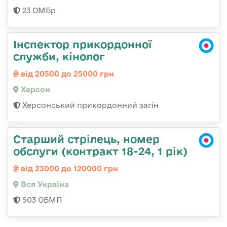
23 ОМБр
Інспектор прикордонної
служби, кінолог
від 20500 до 25000 грн
Херсон
Херсонський прикордонний загін
Старший стрілець, номер
обслуги (контракт 18-24, 1 рік)
від 23000 до 120000 грн
Вся Україна
503 ОБМП