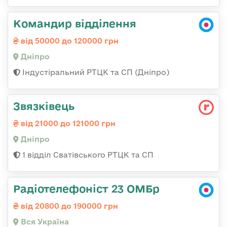
Командир відділення
від 50000 до 120000 грн
Дніпро
Індустіральний РТЦК та СП (Дніпро)
Звязківець
від 21000 до 121000 грн
Дніпро
1 відділ Сватівського РТЦК та СП
Радіотелефоніст 23 ОМБр
від 20800 до 190000 грн
Вся Україна