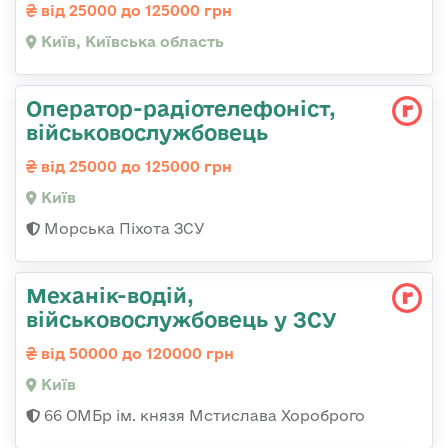
від 25000 до 125000 грн
Київ, Київська область
Оператор-радіотелефоніст,
військовослужбовець
від 25000 до 125000 грн
Київ
Морська Піхота ЗСУ
Механік-водій,
військовослужбовець у ЗСУ
від 50000 до 120000 грн
Київ
66 ОМБр ім. князя Мстислава Хороброго