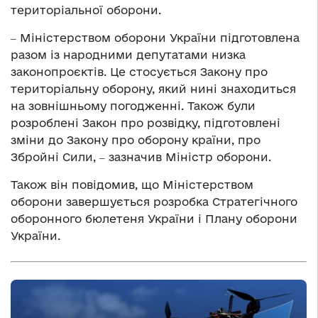
територіальної оборони.
‒ Міністерством оборони України підготовлена
разом із народними депутатами низка
законопроєктів. Це стосується Закону про
територіальну оборону, який нині знаходиться
на зовнішньому погодженні. Також були
розроблені Закон про розвідку, підготовлені
зміни до Закону про оборону країни, про
Збройні Сили, ‒ зазначив Міністр оборони.
Також він повідомив, що Міністерством
оборони завершується розробка Стратегічного
оборонного бюлетеня України і Плану оборони
України.