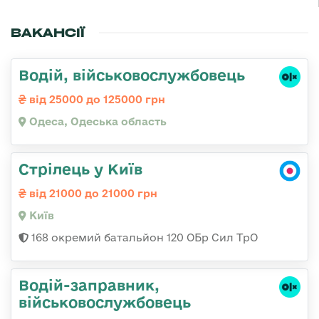
ВАКАНСІЇ
Водій, військовослужбовець
від 25000 до 125000 грн
Одеса, Одеська область
Стрілець у Київ
від 21000 до 21000 грн
Київ
168 окремий батальйон 120 ОБр Cил ТрО
Водій-заправник,
військовослужбовець