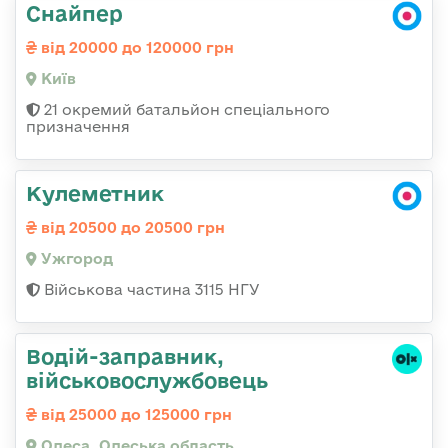
Снайпер
від 20000 до 120000 грн
Київ
21 окремий батальйон спеціального
призначення
Кулеметник
від 20500 до 20500 грн
Ужгород
Військова частина 3115 НГУ
Водій-заправник,
військовослужбовець
від 25000 до 125000 грн
Одеса, Одеська область