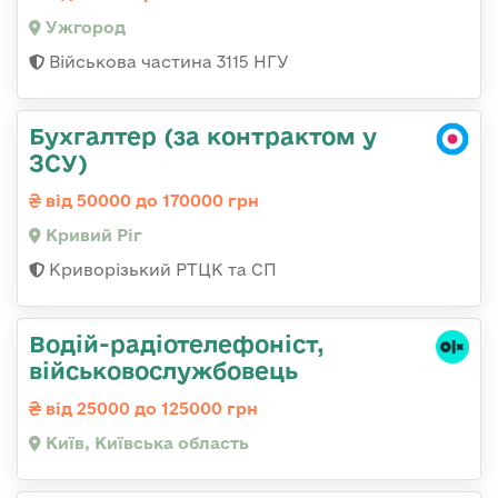
Ужгород
Військова частина 3115 НГУ
Бухгалтер (за контрактом у
ЗСУ)
від 50000 до 170000 грн
Кривий Ріг
Криворізький РТЦК та СП
Водій-радіотелефоніст,
військовослужбовець
від 25000 до 125000 грн
Київ, Київська область