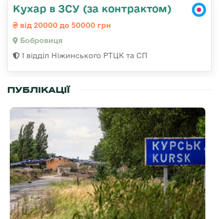
Кухар в ЗСУ (за контрактом)
від 20000 до 50000 грн
Бобровиця
1 відділ Ніжинського РТЦК та СП
ПУБЛІКАЦІЇ