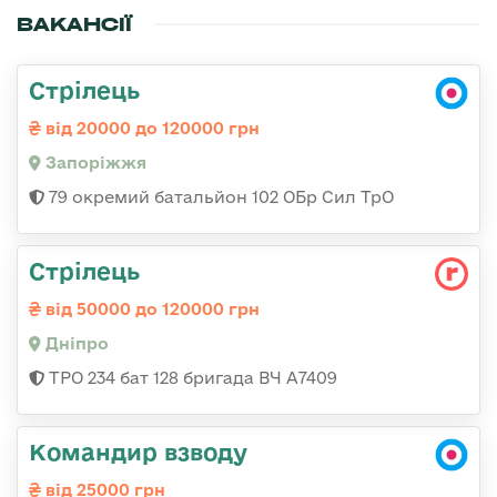
ВАКАНСІЇ
Стрілець
від 20000 до 120000 грн
Запоріжжя
79 окремий батальйон 102 ОБр Сил ТрО
Стрілець
від 50000 до 120000 грн
Дніпро
ТРО 234 бат 128 бригада ВЧ А7409
Командир взводу
від 25000 грн