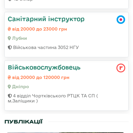
Санітарний інструктор
від 20000 до 23000 грн
Лубни
Військова частина 3052 НГУ
Військовослужбовець
від 20000 до 120000 грн
Дніпро
4 відділ Чортківського РТЦК ТА СП (
м.Заліщики )
ПУБЛІКАЦІЇ