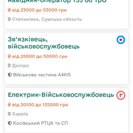
від 23000 до 53000 грн
Степанівка, Сумська область
Зв’язківець,
військовослужбовець
від 20000 до 50000 грн
Дніпро
Військова частина А4615
Електрик-Військовослужбовець
від 20100 до 125000 грн
Харків
Косівський РТЦК та СП