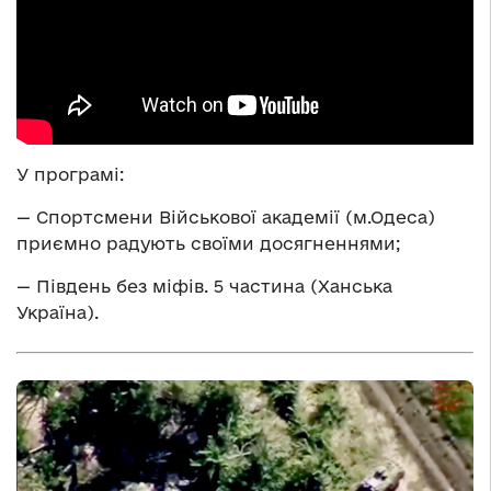
У програмі:
— Спортсмени Військової академії (м.Одеса)
приємно радують своїми досягненнями;
— Південь без міфів. 5 частина (Ханська
Україна).