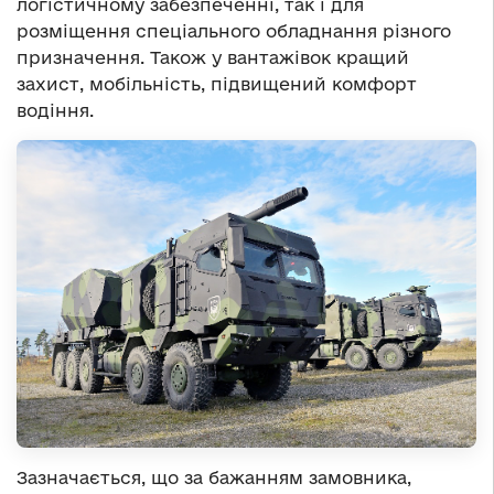
логістичному забезпеченні, так і для
розміщення спеціального обладнання різного
призначення. Також у вантажівок кращий
захист, мобільність, підвищений комфорт
водіння.
Зазначається, що за бажанням замовника,