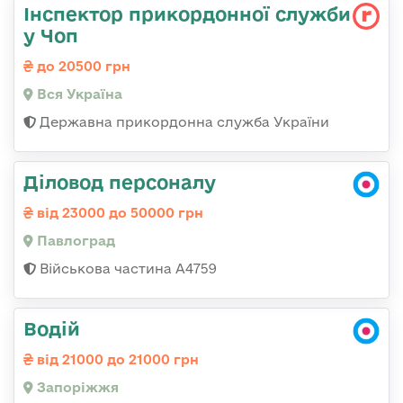
Інспектор прикордонної служби
у Чоп
до 20500 грн
Вся Україна
Державна прикордонна служба України
Діловод персоналу
від 23000 до 50000 грн
Павлоград
Військова частина А4759
Водій
від 21000 до 21000 грн
Запоріжжя