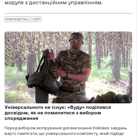
модуля з дистанційним управлінням.
RHEINMETALL
ОВТ
Універсального не існує: «Вуду» поділився
досвідом, як не помилитися з вибором
спорядження
Перед вибором екіпірування для виконання бойових завдань
варто пам’ятати, що універсального комплекту, який підійде