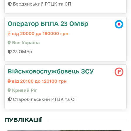
Бердянський РТЦК та СП
Оператор БПЛА 23 ОМБр
від 20000 до 190000 грн
Вся Україна
23 ОМБр
Військовослужбовець ЗСУ
від 20100 до 120100 грн
Кривий Ріг
Старобільський РТЦК та СП
ПУБЛІКАЦІЇ