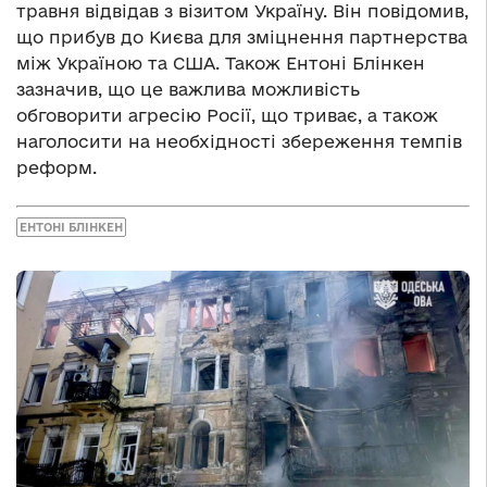
травня відвідав з візитом Україну. Він повідомив,
що прибув до Києва для зміцнення партнерства
між Україною та США. Також Ентоні Блінкен
зазначив, що це важлива можливість
обговорити агресію Росії, що триває, а також
наголосити на необхідності збереження темпів
реформ.
ЕНТОНІ БЛІНКЕН