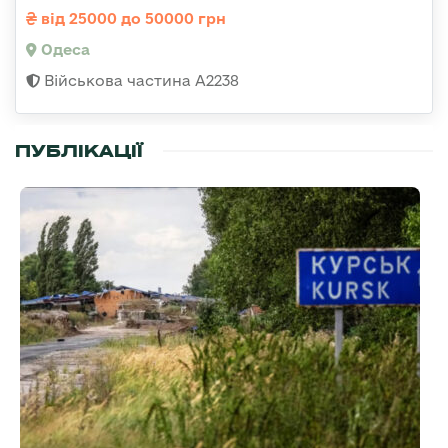
від 25000 до 50000 грн
Одеса
Військова частина А2238
ПУБЛІКАЦІЇ