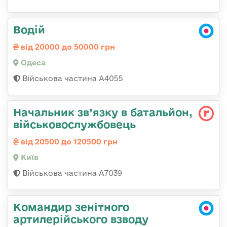
Водій
від 20000 до 50000 грн
Одеса
Військова частина А4055
Начальник зв’язку в батальйон,
військовослужбовець
від 20500 до 120500 грн
Київ
Військова частина А7039
Командир зенітного
артилерійського взводу