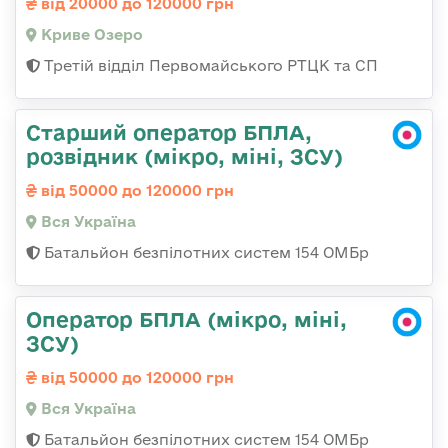
від 20000 до 120000 грн
Криве Озеро
Третій відділ Первомайського РТЦК та СП
Старший оператор БПЛА,
розвідник (мікро, міні, ЗСУ)
від 50000 до 120000 грн
Вся Україна
Батальйон безпілотних систем 154 ОМБр
Оператор БПЛА (мікро, міні,
ЗСУ)
від 50000 до 120000 грн
Вся Україна
Батальйон безпілотних систем 154 ОМБр