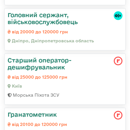
Головний сержант,
військовослужбовець
від 20000 до 120000 грн
Дніпро, Дніпропетровська область
Старший оператор-
дешифрувальник
від 25000 до 125000 грн
Київ
Морська Піхота ЗСУ
Гранатометник
від 20100 до 120000 грн