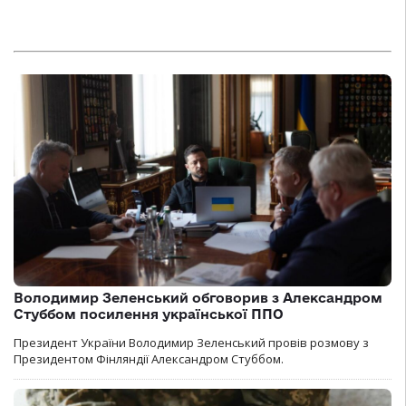
Володимир Зеленський обговорив з Александром
Стуббом посилення української ППО
Президент України Володимир Зеленський провів розмову з
Президентом Фінляндії Александром Стуббом.