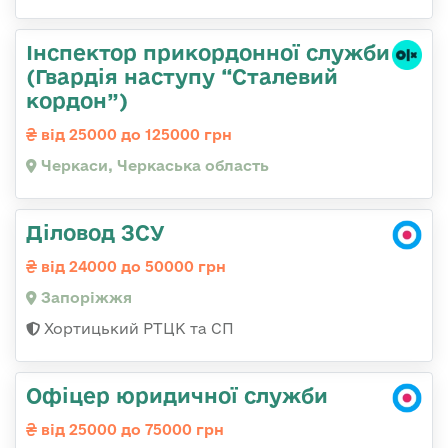
Інспектор прикордонної служби
(Гвардія наступу “Сталевий
кордон”)
від 25000 до 125000 грн
Черкаси, Черкаська область
Діловод ЗСУ
від 24000 до 50000 грн
Запоріжжя
Хортицький РТЦК та СП
Офіцер юридичної служби
від 25000 до 75000 грн