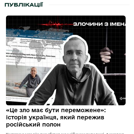
ПУБЛІКАЦІЇ
«Це зло має бути переможене»:
історія українця, який пережив
російський полон