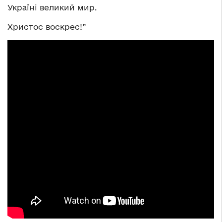
Україні великий мир.
Христос воскрес!”