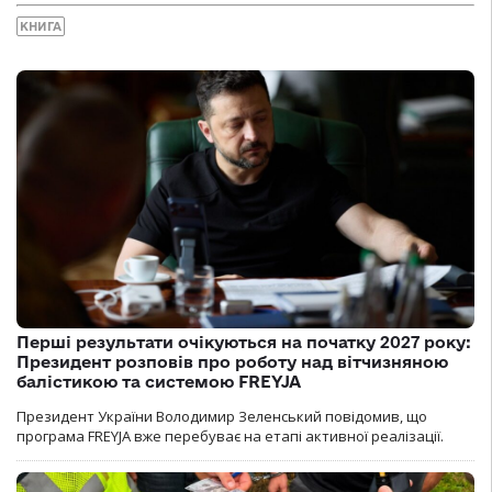
КНИГА
Перші результати очікуються на початку 2027 року:
Президент розповів про роботу над вітчизняною
балістикою та системою FREYJA
Президент України Володимир Зеленський повідомив, що
програма FREYJA вже перебуває на етапі активної реалізації.