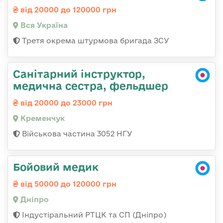
від 20000 до 120000 грн
Вся Україна
Третя окрема штурмова бригада ЗСУ
Санітарний інструктор,
медична сестра, фельдшер
від 20000 до 23000 грн
Кременчук
Військова частина 3052 НГУ
Бойовий медик
від 50000 до 120000 грн
Дніпро
Індустіральний РТЦК та СП (Дніпро)