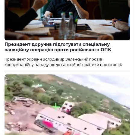
Президент доручив підготувати спеціальну
санкційну операцію проти російського ОПК
Президент України Володимир Зеленський провів
координаційну нараду щодо санкційної політики проти росії.