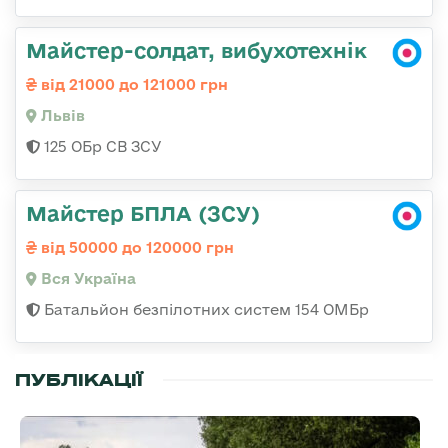
Майстер-солдат, вибухотехнік
від 21000 до 121000 грн
Львів
125 ОБр СВ ЗСУ
Майстер БПЛА (ЗСУ)
від 50000 до 120000 грн
Вся Україна
Батальйон безпілотних систем 154 ОМБр
ПУБЛІКАЦІЇ