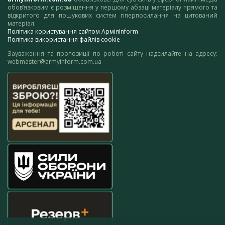
обов’язковим є розміщення у першому абзаці матеріалу прямого та
відкритого для пошукових систем гіперпосилання на цитований
матеріал.
Політика користування сайтом АрміяInform
Політика використання файлів cookie
Зауваження та пропозиції по роботі сайту надсилайте на адресу:
webmaster@armyinform.com.ua