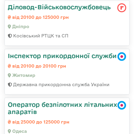
Діловод-Військовослужбовець
від 20100 до 125000 грн
Дніпро
Косівський РТЦК та СП
Інспектор прикордонної служби
від 20100 до 20100 грн
Житомир
Державна прикордонна служба України
Оператор безпілотних літальних
апаратів
від 25000 до 125000 грн
Одеса