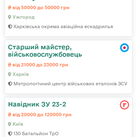
від 50000 до 50000 грн
Ужгород
Харківська окрема авіаційна ескадрилья
Старший майстер,
військовослужбовець
від 21000 до 23000 грн
Харків
Метрологічний центр військових еталонів ЗСУ
Навідник ЗУ 23-2
від 20000 до 120000 грн
Київ
130 Батальйон ТрО