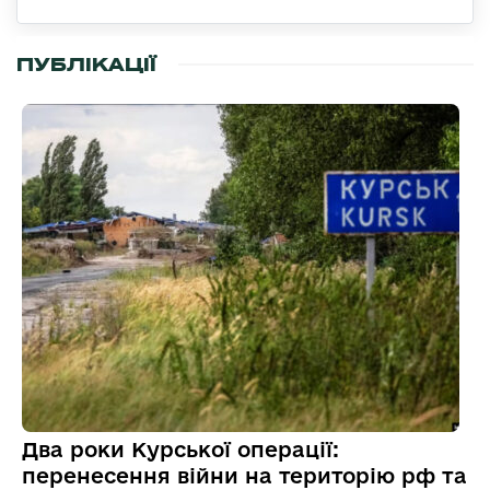
ПУБЛІКАЦІЇ
Два роки Курської операції:
перенесення війни на територію рф та