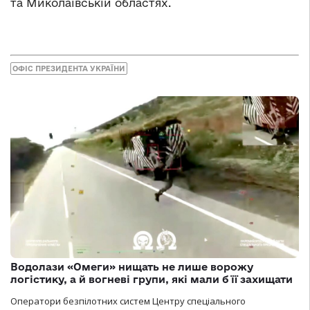
та Миколаївській областях.
ОФІС ПРЕЗИДЕНТА УКРАЇНИ
Водолази «Омеги» нищать не лише ворожу
логістику, а й вогневі групи, які мали б її захищати
Оператори безпілотних систем Центру спеціального