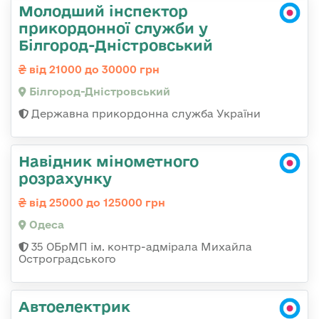
Молодший інспектор
прикордонної служби у
Білгород-Дністровський
від 21000 до 30000 грн
Білгород-Дністровський
Державна прикордонна служба України
Навідник мінометного
розрахунку
від 25000 до 125000 грн
Одеса
35 ОБрМП ім. контр-адмірала Михайла
Остроградського
Автоелектрик