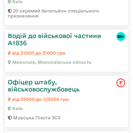
Київ
20 окремий батальйон спеціального
призначення
Водій до військової частини
А1836
від 21000 до 51000 грн
Миколаїв, Миколаївська область
Офіцер штабу,
військовослужбовець
від 25000 до 125000 грн
Київ
Морська Піхота ЗСУ