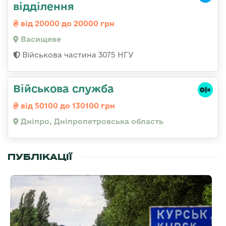
відділення
від 20000 до 20000 грн
Васищеве
Військова частина 3075 НГУ
Військова служба
від 50100 до 130100 грн
Дніпро, Дніпропетровська область
ПУБЛІКАЦІЇ