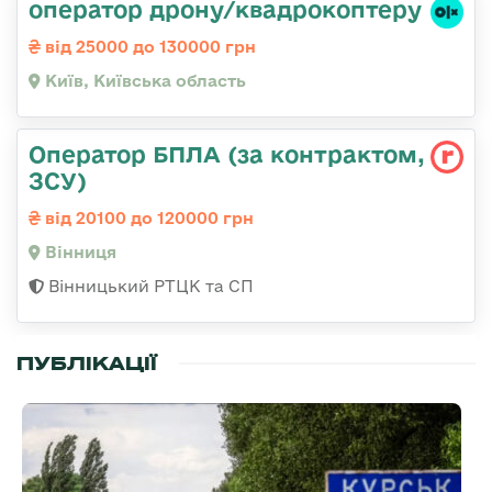
оператор дрону/квадрокоптеру
від 25000 до 130000 грн
Київ, Київська область
Оператор БПЛА (за контрактом,
ЗСУ)
від 20100 до 120000 грн
Вінниця
Вінницький РТЦК та СП
ПУБЛІКАЦІЇ