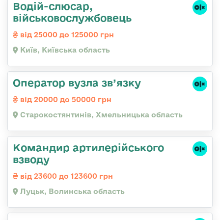
Водій-слюсаp,
військовослужбовець
від 25000 до 125000 грн
Київ, Київська область
Оператор вузла зв’язку
від 20000 до 50000 грн
Старокостянтинів, Хмельницька область
Командир артилерійського
взводу
від 23600 до 123600 грн
Луцьк, Волинська область