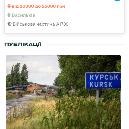
від 20000 до 25000 грн
Васильків
Військова частина А1789
ПУБЛІКАЦІЇ