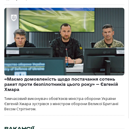
«Маємо домовленість щодо постачання сотень
ракет проти безпілотників цього року» — Євгеній
Хмара
Тимчасовий виконувач обов’язків міністра оборони України
Євгеній Хмара зустрівся з міністром оборони Великої Британії
Весом Стрітінгом.
ВАКАНСІЇ