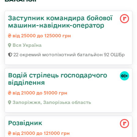
Заступник командира бойової
машини-навідник-оператор
від 25000 до 125000 грн
Вся Україна
22 окремий мотопіхотний батальйон 92 ОШБр
Водій стрілець господарчого
відділення
від 21000 до 51000 грн
Запоріжжя, Запорізька область
Розвідник
від 21000 до 121000 грн