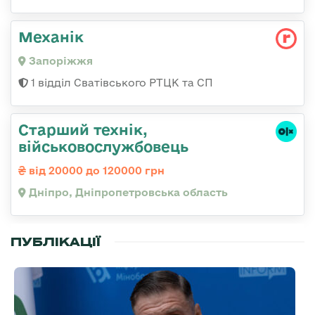
Механік
Запоріжжя
1 відділ Сватівського РТЦК та СП
Старший технік,
військовослужбовець
від 20000 до 120000 грн
Дніпро, Дніпропетровська область
ПУБЛІКАЦІЇ