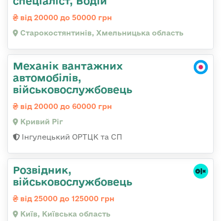
спеціаліст, Водій
від 20000 до 50000 грн
Старокостянтинів, Хмельницька область
Механік вантажних
автомобілів,
військовослужбовець
від 20000 до 60000 грн
Кривий Ріг
Інгулецький ОРТЦК та СП
Розвідник,
військовослужбовець
від 25000 до 125000 грн
Київ, Київська область