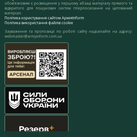
обов’язковим є розміщення у першому абзаці матеріалу прямого та
відкритого для пошукових систем гіперпосилання на цитований
матеріал.
Політика користування сайтом АрміяInform
Політика використання файлів cookie
Зауваження та пропозиції по роботі сайту надсилайте на адресу:
webmaster@armyinform.com.ua