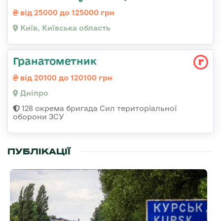
від 25000 до 125000 грн
Київ, Київська область
Гранатометник
від 20100 до 120100 грн
Дніпро
128 окрема бригада Сил територіальної
оборони ЗСУ
ПУБЛІКАЦІЇ