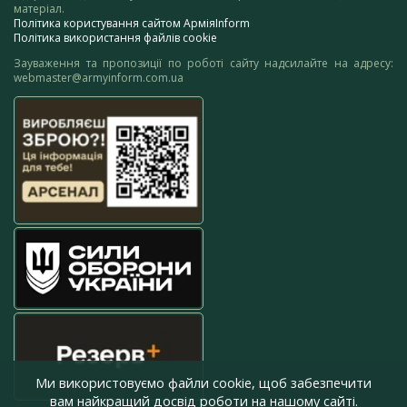
матеріал.
Політика користування сайтом АрміяInform
Політика використання файлів cookie
Зауваження та пропозиції по роботі сайту надсилайте на адресу:
webmaster@armyinform.com.ua
Ми використовуємо файли cookie, щоб забезпечити
вам найкращий досвід роботи на нашому сайті.