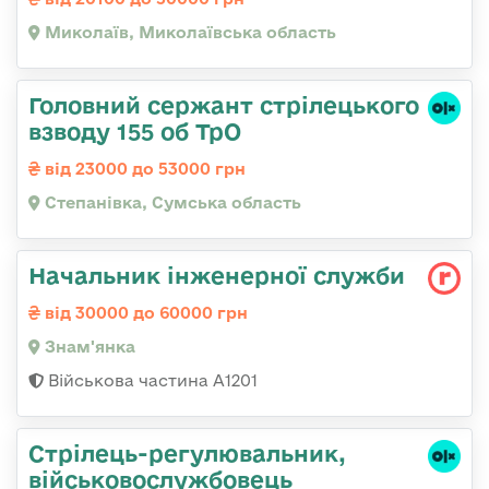
Миколаїв, Миколаївська область
Головний сержант стрілецького
взводу 155 об ТрО
від 23000 до 53000 грн
Степанівка, Сумська область
Начальник інженерної служби
від 30000 до 60000 грн
Знам'янка
Військова частина А1201
Стpілець-регулювальник,
військовослужбовець