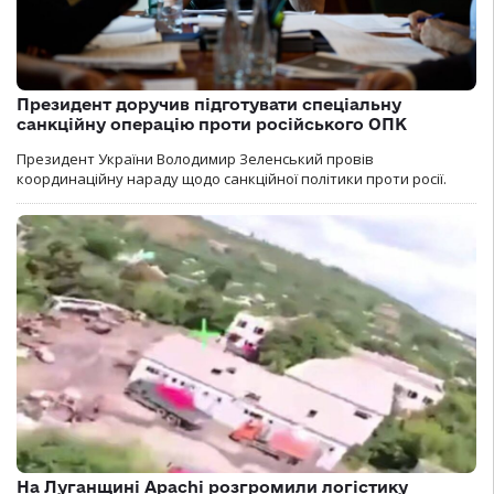
Президент доручив підготувати спеціальну
санкційну операцію проти російського ОПК
Президент України Володимир Зеленський провів
координаційну нараду щодо санкційної політики проти росії.
На Луганщині Apachi розгромили логістику