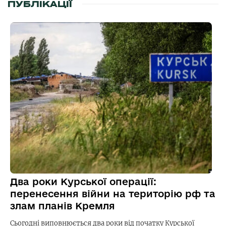
ПУБЛІКАЦІЇ
Два роки Курської операції:
перенесення війни на територію рф та
злам планів Кремля
Сьогодні виповнюється два роки від початку Курської