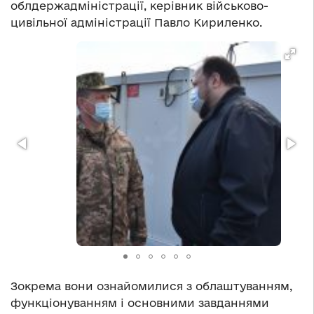
облдержадміністрації, керівник військово-
цивільної адміністрації Павло Кириленко.
Зокрема вони ознайомилися з облаштуванням,
функціонуванням і основними завданнями