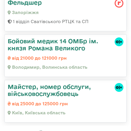
Фельдшер
Запоріжжя
1 відділ Сватівського РТЦК та СП
Бойовий медик 14 ОМБр ім.
князя Романа Великого
від 21000 до 121000 грн
Володимир, Волинська область
Майстер, номер обслуги,
військовослужбовець
від 25000 до 125000 грн
Київ, Київська область