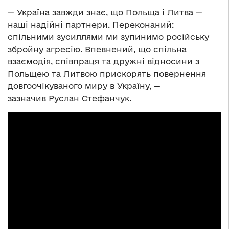
— Україна завжди знає, що Польща і Литва —
наші надійні партнери. Переконаний:
спільними зусиллями ми зупинимо російську
збройну агресію. Впевнений, що спільна
взаємодія, співпраця та дружні відносини з
Польщею та Литвою прискорять повернення
довгоочікуваного миру в Україну, —
зазначив Руслан Стефанчук.