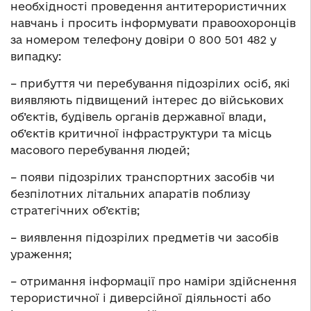
необхідності проведення антитерористичних
навчань і просить інформувати правоохоронців
за номером телефону довіри 0 800 501 482 у
випадку:
– прибуття чи перебування підозрілих осіб, які
виявляють підвищений інтерес до військових
об’єктів, будівель органів державної влади,
об’єктів критичної інфраструктури та місць
масового перебування людей;
– появи підозрілих транспортних засобів чи
безпілотних літальних апаратів поблизу
стратегічних об’єктів;
– виявлення підозрілих предметів чи засобів
ураження;
– отримання інформації про наміри здійснення
терористичної і диверсійної діяльності або