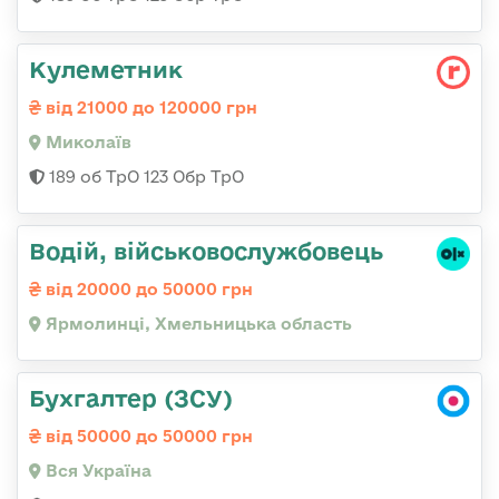
Кулеметник
від 21000 до 120000 грн
Миколаїв
189 об ТрО 123 Обр ТрО
Водій, військовослужбовець
від 20000 до 50000 грн
Ярмолинці, Хмельницька область
Бухгалтер (ЗСУ)
від 50000 до 50000 грн
Вся Україна