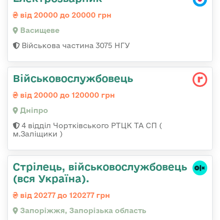
від 20000 до 20000 грн
Васищеве
Військова частина 3075 НГУ
Військовослужбовець
від 20000 до 120000 грн
Дніпро
4 відділ Чортківського РТЦК ТА СП (
м.Заліщики )
Стрілець, військовослужбовець
(вся Україна).
від 20277 до 120277 грн
Запоріжжя, Запорізька область