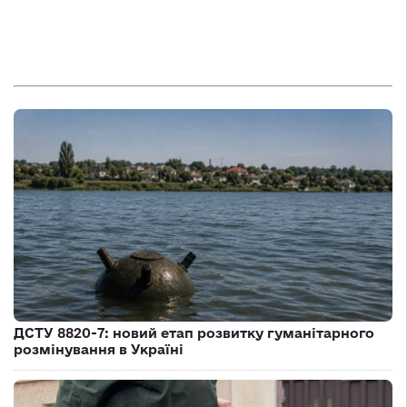
ДСТУ 8820-7: новий етап розвитку гуманітарного
розмінування в Україні