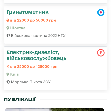
Гранатометник
від 22000 до 50000 грн
Шостка
Військова частина 3022 НГУ
Електрик-дизеліст,
військовослужбовець
від 25000 до 125000 грн
Київ
Морська Піхота ЗСУ
ПУБЛІКАЦІЇ