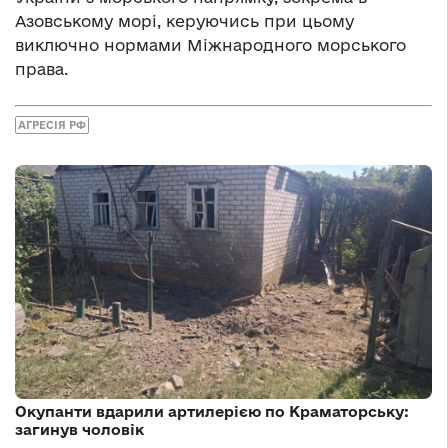
Азовському морі, керуючись при цьому
виключно нормами Міжнародного морського
права.
АГРЕСІЯ РФ
Окупанти вдарили артилерією по Краматорську:
загинув чоловік