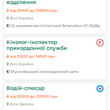
відділення
від 25000 до 125000 грн
Вся Україна
22 окремий мотопіхотний батальйон 92 ОШБр
Кінолог-інспектор
прикордонної служби
від 21000 до 24000 грн
Вся Україна
Мукачівський прикордонний загін
Водій-слюсар
від 20000 до 120000 грн
Біла Церква