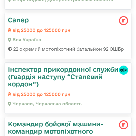
Сапер
від 25000 до 125000 грн
Вся Україна
22 окремий мотопіхотний батальйон 92 ОШБр
Інспектор прикордонної служби
(Гвардія наступу “Сталевий
кордон”)
від 25000 до 125000 грн
Черкаси, Черкаська область
Командир бойової машини-
командир мотопіхотного