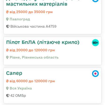
мастильних матеріалів
від 25000 до 35000 грн
Павлоград
Військова частина А4759
Пілот БпЛА (літаюче крило)
від 20000 до 120000 грн
Рівне, Рівненська область
Сапер
від 60000 до 120000 грн
Вся Україна
42 ОМБр