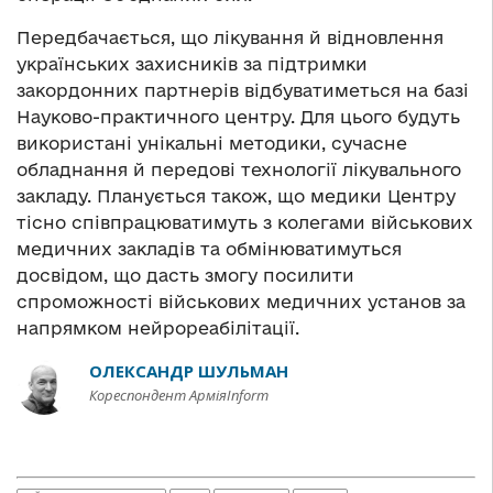
Передбачається, що лікування й відновлення
українських захисників за підтримки
закордонних партнерів відбуватиметься на базі
Науково-практичного центру. Для цього будуть
використані унікальні методики, сучасне
обладнання й передові технології лікувального
закладу. Планується також, що медики Центру
тісно співпрацюватимуть з колегами військових
медичних закладів та обмінюватимуться
досвідом, що дасть змогу посилити
спроможності військових медичних установ за
напрямком нейрореабілітації.
ОЛЕКСАНДР ШУЛЬМАН
Кореспондент АрміяInform