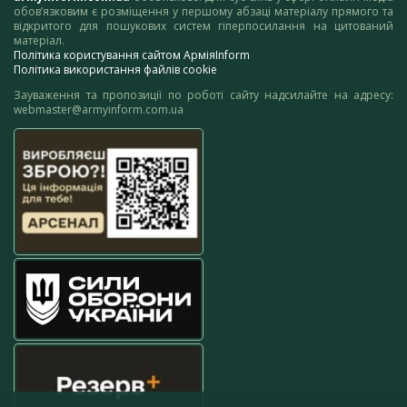
обов’язковим є розміщення у першому абзаці матеріалу прямого та
відкритого для пошукових систем гіперпосилання на цитований
матеріал.
Політика користування сайтом АрміяInform
Політика використання файлів cookie
Зауваження та пропозиції по роботі сайту надсилайте на адресу:
webmaster@armyinform.com.ua