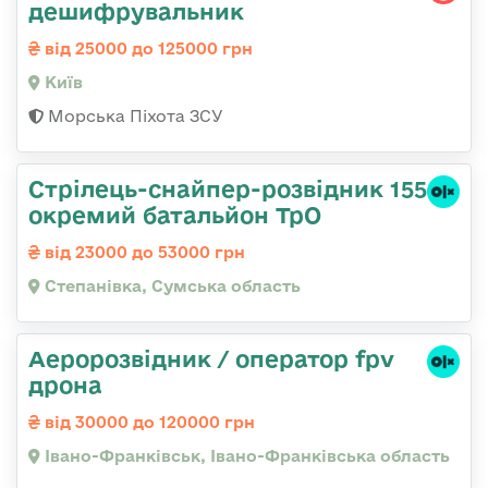
дешифрувальник
від 25000 до 125000 грн
Київ
Морська Піхота ЗСУ
Стрілець-снайпер-розвідник 155
окремий батальйон ТрО
від 23000 до 53000 грн
Степанівка, Сумська область
Аеророзвідник / оператор fpv
дрона
від 30000 до 120000 грн
Івано-Франківськ, Івано-Франківська область