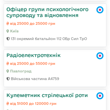
Офіцер групи психологічного
супроводу та відновлення
від 25000 до 25000 грн
Київ
131 окремий батальйон 112 ОБр Сил ТрО
Радіоелектротехнік
від 25000 до 55000 грн
Павлоград
Військова частина А4759
Кулеметник стрілецької роти
від 51000 до 120000 грн