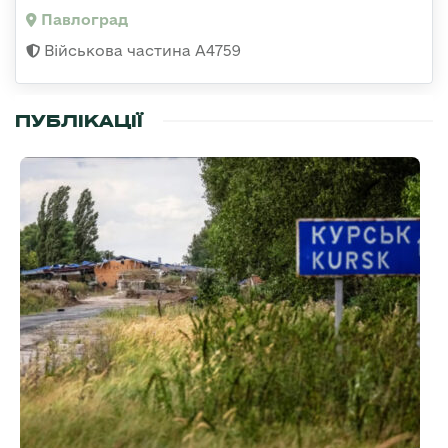
Павлоград
Військова частина А4759
ПУБЛІКАЦІЇ