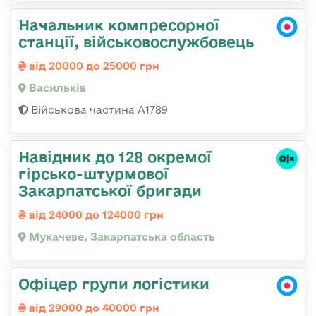
Начальник компресорної
станції, військовослужбовець
від 20000 до 25000 грн
Васильків
Військова частина А1789
Навідник до 128 окремої
гірсько-штурмової
Закарпатської бригади
від 24000 до 124000 грн
Мукачеве, Закарпатська область
Офіцер групи логістики
від 29000 до 40000 грн