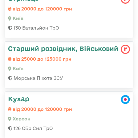
від 20000 до 120000 грн
Київ
130 Батальйон ТрО
Старший розвідник, Військовий
від 25000 до 125000 грн
Київ
Морська Піхота ЗСУ
Кухар
від 20000 до 120000 грн
Херсон
126 ОБр Сил ТрО