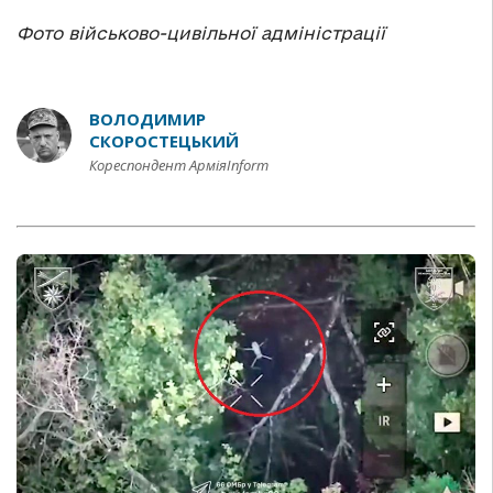
Фото військово-цивільної адміністрації
ВОЛОДИМИР
СКОРОСТЕЦЬКИЙ
Кореспондент АрміяInform