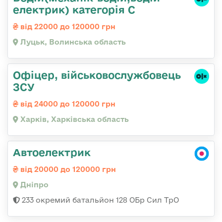
електрик) категорія С
від 22000 до 120000 грн
Луцьк, Волинська область
Офіцер, військовослужбовець
ЗСУ
від 24000 до 120000 грн
Харків, Харківська область
Автоелектрик
від 20000 до 120000 грн
Дніпро
233 окремий батальйон 128 ОБр Сил ТрО