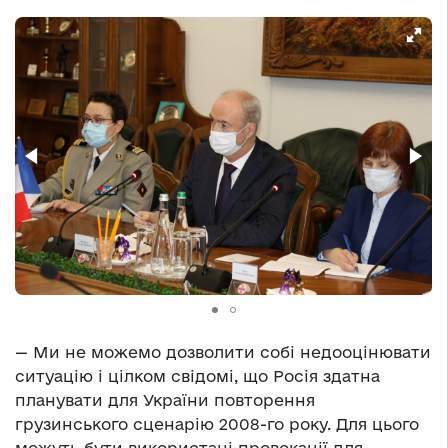
— Ми не можемо дозволити собі недооцінювати
ситуацію і цілком свідомі, що Росія здатна
планувати для України повторення
грузинського сценарію 2008-го року. Для цього