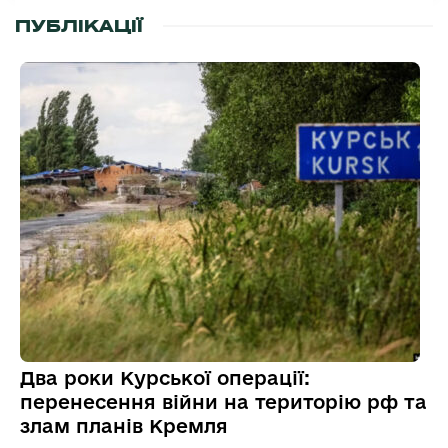
ПУБЛІКАЦІЇ
Два роки Курської операції:
перенесення війни на територію рф та
злам планів Кремля