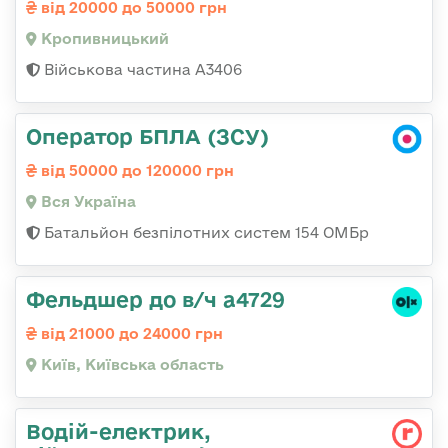
від 20000 до 50000 грн
Кропивницький
Військова частина А3406
Оператор БПЛА (ЗСУ)
від 50000 до 120000 грн
Вся Україна
Батальйон безпілотних систем 154 ОМБр
Фельдшер до в/ч а4729
від 21000 до 24000 грн
Київ, Київська область
Водій-електрик,