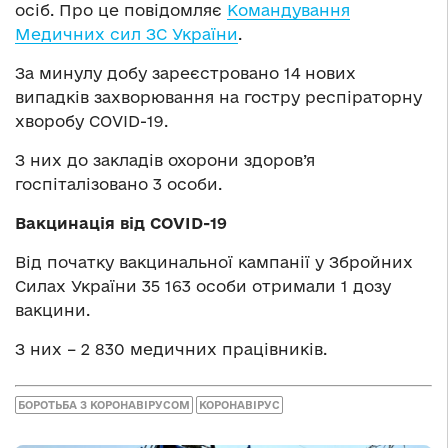
осіб. Про це повідомляє
Командування
Медичних сил ЗС України
.
За минулу добу зареєстровано 14 нових
випадків захворювання на гостру респіраторну
хворобу COVID-19.
З них до закладів охорони здоров’я
госпіталізовано 3 особи.
Вакцинація від COVID-19
Від початку вакцинальної кампанії у Збройних
Силах України 35 163 особи отримали 1 дозу
вакцини.
З них – 2 830 медичних працівників.
БОРОТЬБА З КОРОНАВІРУСОМ
КОРОНАВІРУС