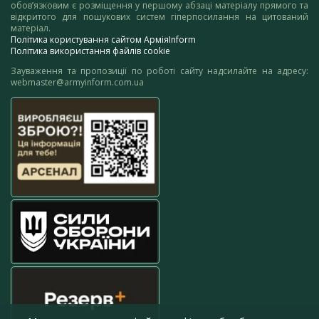
обов’язковим є розміщення у першому абзаці матеріалу прямого та
відкритого для пошукових систем гіперпосилання на цитований
матеріал.
Політика користування сайтом АрміяInform
Політика використання файлів cookie
Зауваження та пропозиції по роботі сайту надсилайте на адресу:
webmaster@armyinform.com.ua