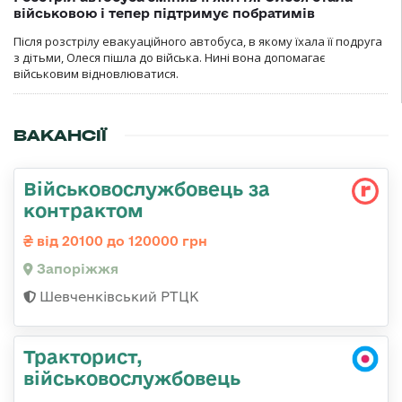
військовою і тепер підтримує побратимів
Після розстрілу евакуаційного автобуса, в якому їхала її подруга
з дітьми, Олеся пішла до війська. Нині вона допомагає
військовим відновлюватися.
ВАКАНСІЇ
Військовослужбовець за
контрактом
від 20100 до 120000 грн
Запоріжжя
Шевченківський РТЦК
Тракторист,
військовослужбовець