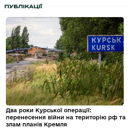
ПУБЛІКАЦІЇ
Два роки Курської операції:
перенесення війни на територію рф та
злам планів Кремля