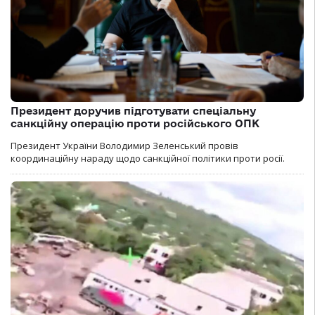
Президент доручив підготувати спеціальну
санкційну операцію проти російського ОПК
Президент України Володимир Зеленський провів
координаційну нараду щодо санкційної політики проти росії.