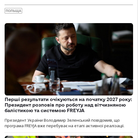
ПОЛЬЩА
Перші результати очікуються на початку 2027 року:
Президент розповів про роботу над вітчизняною
балістикою та системою FREYJA
Президент України Володимир Зеленський повідомив, що
програма FREYJA вже перебуває на етапі активної реалізації.